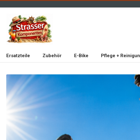
Ersatzteile
Zubehör
E-Bike
Pflege + Reinigu