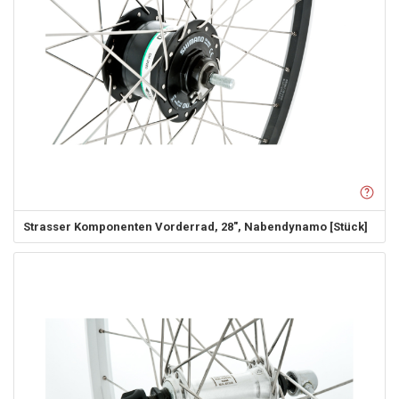
Strasser Komponenten
Vorderrad, 28", Nabendynamo [Stück]