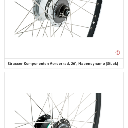
Strasser Komponenten
Vorderrad, 26", Nabendynamo [Stück]