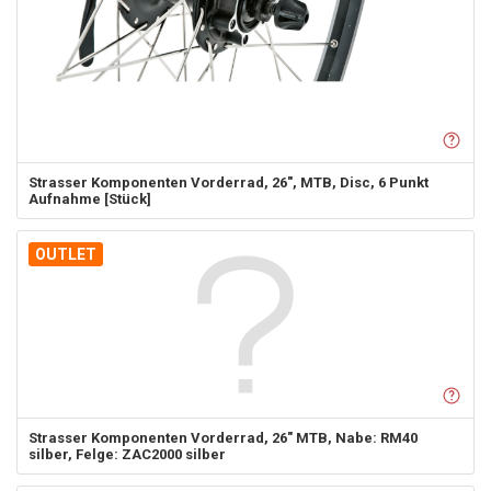
Strasser Komponenten
Vorderrad, 26", MTB, Disc, 6 Punkt
Aufnahme [Stück]
OUTLET
Strasser Komponenten
Vorderrad, 26" MTB, Nabe: RM40
silber, Felge: ZAC2000 silber