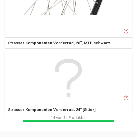
Strasser Komponenten
Vorderrad, 26", MTB schwarz
Strasser Komponenten
Vorderrad, 24" [Stück]
14
von
14
Produkten