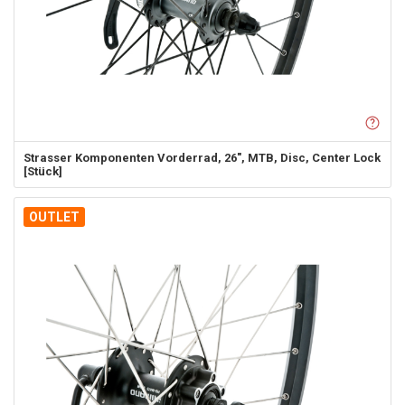
Strasser Komponenten
Vorderrad, 26", MTB, Disc, Center Lock
[Stück]
OUTLET