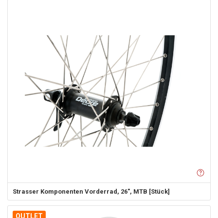
Strasser Komponenten
Vorderrad, 26", MTB [Stück]
OUTLET