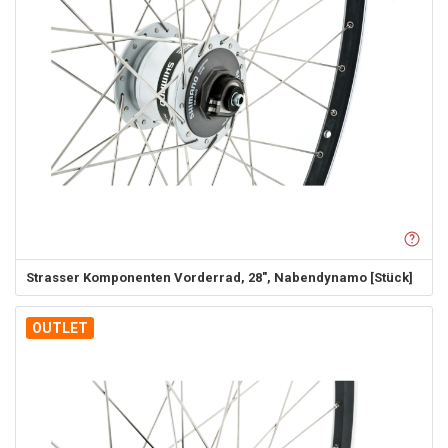
Strasser Komponenten
Vorderrad, 28", Nabendynamo [Stück]
OUTLET