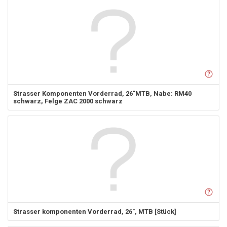
Strasser Komponenten
Vorderrad, 26"MTB, Nabe: RM40
schwarz, Felge ZAC 2000 schwarz
Strasser komponenten
Vorderrad, 26", MTB [Stück]