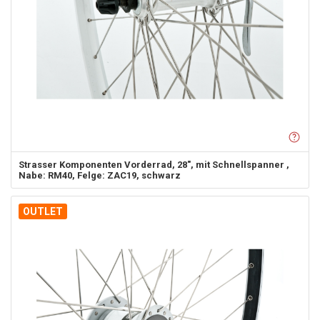
Strasser Komponenten
Vorderrad, 28", mit Schnellspanner ,
Nabe: RM40, Felge: ZAC19, schwarz
OUTLET