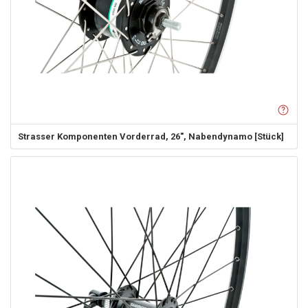
Strasser Komponenten
Vorderrad, 26", Nabendynamo [Stück]