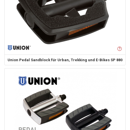
Union
Pedal Sandblock für Urban, Trekking und E-Bikes SP 880