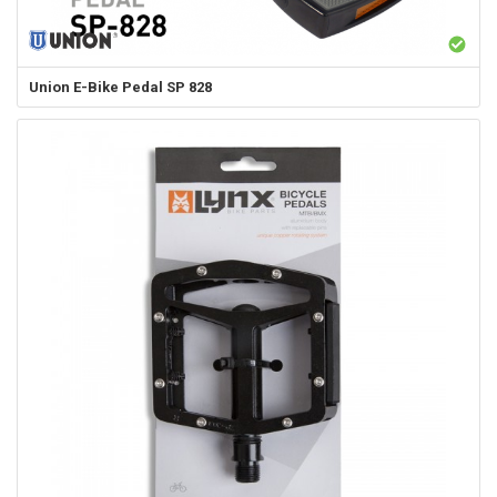
Union
E-Bike Pedal SP 828