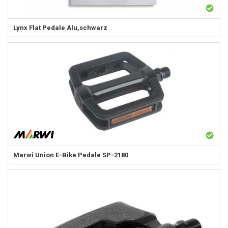
Lynx
Flat Pedale Alu,schwarz
Marwi
Union E-Bike Pedale SP-2180