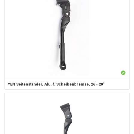
YEN
Seitenständer, Alu, f. Scheibenbremse, 26 - 29"