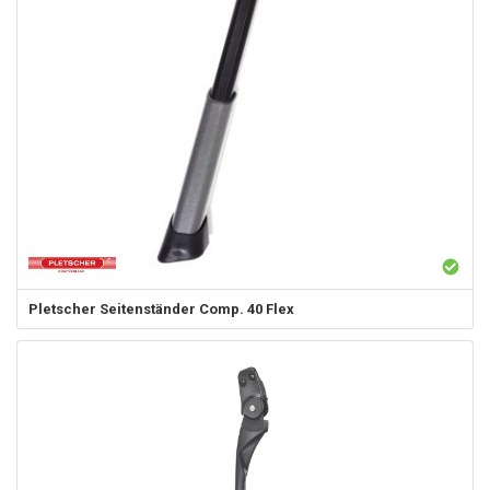
Pletscher
Seitenständer Comp. 40 Flex