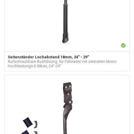
Seitenständer Lochabstand 18mm, 24" - 29"
Aufschraubbare Ausführung, für Fahrräder mit zentralem Motor
Hochleistungs-E-Bikes, 24"-29"