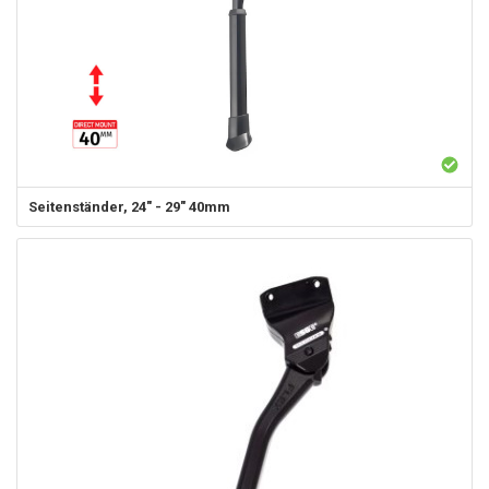
Seitenständer, 24" - 29" 40mm