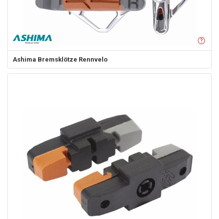
Ashima
Bremsklötze Rennvelo