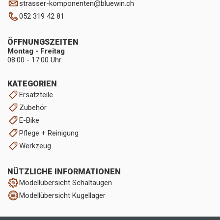
strasser-komponenten
@
bluewin.ch
052 319 42 81
ÖFFNUNGSZEITEN
Montag - Freitag
08:00 - 17:00 Uhr
KATEGORIEN
Ersatzteile
Zubehör
E-Bike
Pflege + Reinigung
Werkzeug
NÜTZLICHE INFORMATIONEN
Modellübersicht Schaltaugen
Modellübersicht Kugellager