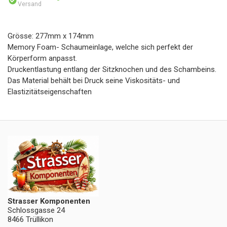
Versand
Grösse: 277mm x 174mm
Memory Foam- Schaumeinlage, welche sich perfekt der
Körperform anpasst.
Druckentlastung entlang der Sitzknochen und des Schambeins.
Das Material behält bei Druck seine Viskositäts- und
Elastizitätseigenschaften
Strasser Komponenten
Schlossgasse 24
8466 Trüllikon