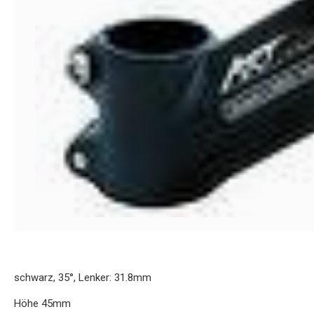
schwarz, 35°, Lenker: 31.8mm
Höhe 45mm