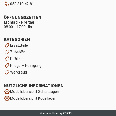
052 319 42 81
ÖFFNUNGSZEITEN
Montag - Freitag
08:00 - 17:00 Uhr
KATEGORIEN
Ersatzteile
Zubehör
E-Bike
Pflege + Reinigung
Werkzeug
NÜTZLICHE INFORMATIONEN
Modellübersicht Schaltaugen
Modellübersicht Kugellager
Made with ♥ by CYCLY.ch