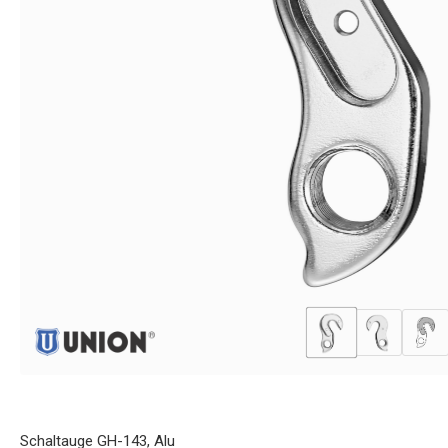
Schaltauge GH-143, Alu