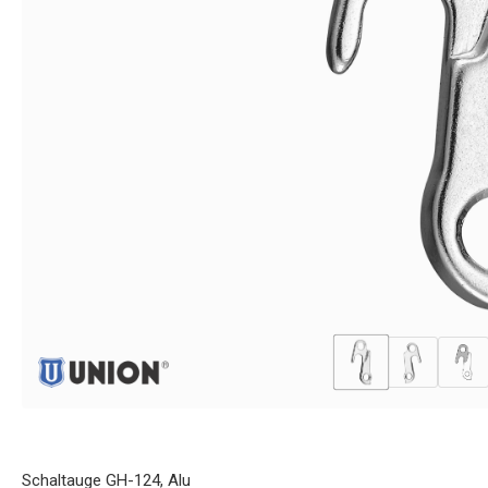
Schaltauge GH-124, Alu