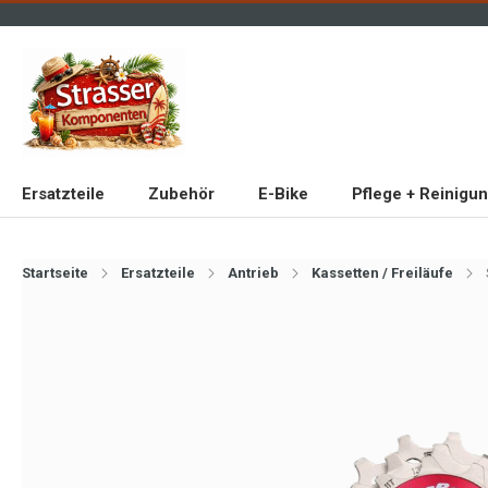
Ersatzteile
Zubehör
E-Bike
Pflege + Reinigu
Startseite
Ersatzteile
Antrieb
Kassetten / Freiläufe