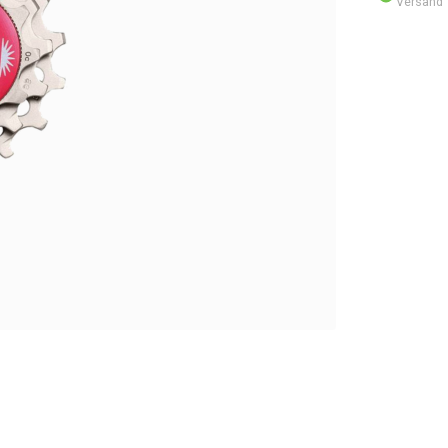
Versand