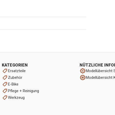
KATEGORIEN
NÜTZLICHE INF
Ersatzteile
Modellübersicht 
Zubehör
Modellübersicht 
E-Bike
Pflege + Reinigung
Werkzeug