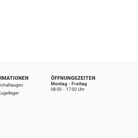
ORMATIONEN
ÖFFNUNGSZEITEN
Montag - Freitag
Schaltaugen
08:00 - 17:00 Uhr
Kugellager