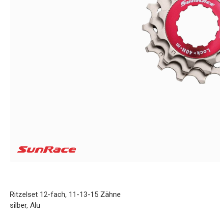
Ritzelset 12-fach, 11-13-15 Zähne
silber, Alu