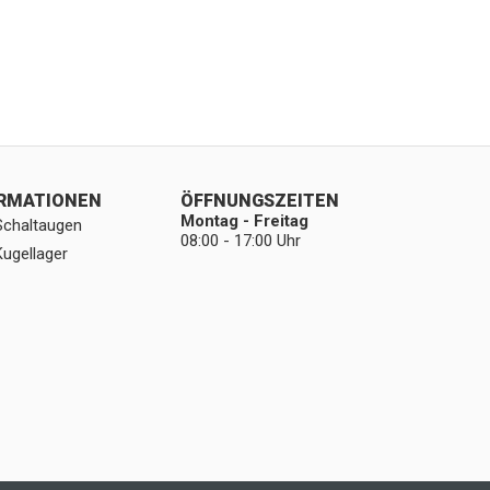
ORMATIONEN
ÖFFNUNGSZEITEN
Montag - Freitag
Schaltaugen
08:00 - 17:00 Uhr
Kugellager