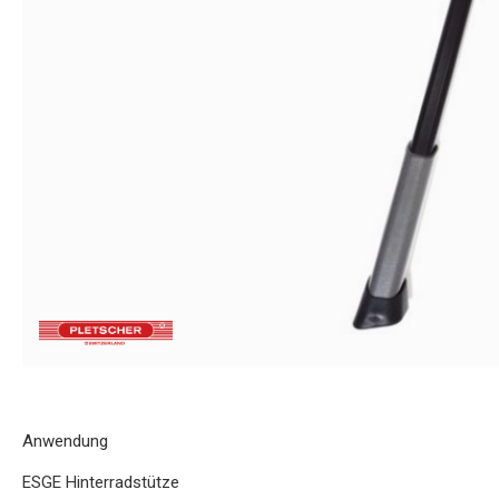
Anwendung
ESGE Hinterradstütze