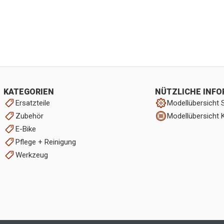
KATEGORIEN
NÜTZLICHE INF
Ersatzteile
Modellübersicht 
Zubehör
Modellübersicht 
E-Bike
Pflege + Reinigung
Werkzeug