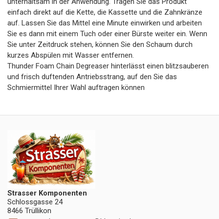
unterhaltsam in der Anwendung. Tragen Sie das Produkt
einfach direkt auf die Kette, die Kassette und die Zahnkränze
auf. Lassen Sie das Mittel eine Minute einwirken und arbeiten
Sie es dann mit einem Tuch oder einer Bürste weiter ein. Wenn
Sie unter Zeitdruck stehen, können Sie den Schaum durch
kurzes Abspülen mit Wasser entfernen.
Thunder Foam Chain Degreaser hinterlässt einen blitzsauberen
und frisch duftenden Antriebsstrang, auf den Sie das
Schmiermittel Ihrer Wahl auftragen können
Strasser Komponenten
Schlossgasse 24
8466 Trüllikon